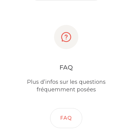
FAQ
Plus d’infos sur les questions
fréquemment posées
FAQ