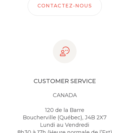
CONTACTEZ-NOUS
CUSTOMER SERVICE
CANADA
120 de la Barre
Boucherville (Québec), J4B 2X7
Lundi au Vendredi
8h30 à 17h (Heure normale de l’Est)