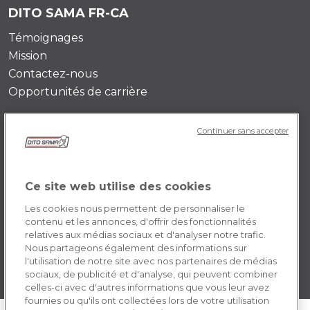
DITO SAMA FR-CA
Témoignages
Mission
Contactez-nous
Opportunités de carrière
POLICY FR-CA
Continuer sans accepter
Conditions générales d’utilisation
Privacy Policy
Ce site web utilise des cookies
Cookie
Les cookies nous permettent de personnaliser le
contenu et les annonces, d'offrir des fonctionnalités
relatives aux médias sociaux et d'analyser notre trafic.
Nous partageons également des informations sur
l'utilisation de notre site avec nos partenaires de médias
sociaux, de publicité et d'analyse, qui peuvent combiner
celles-ci avec d'autres informations que vous leur avez
fournies ou qu'ils ont collectées lors de votre utilisation