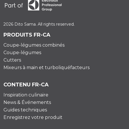
2026 Dito Sama. All rights reserved.
PRODUITS FR-CA
Coupe-légumes combinés
Coupe-légumes
Cutters
Mixeurs à main et turboliquéfacteurs
CONTENU FR-CA
Inspiration culinaire
News & Événements
Guides techniques
Enregistrez votre produit