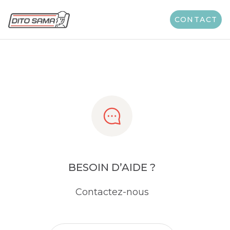
Share
CONTACT
BESOIN D’AIDE ?
Contactez-nous