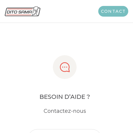
Share
CONTACT
BESOIN D’AIDE ?
Contactez-nous