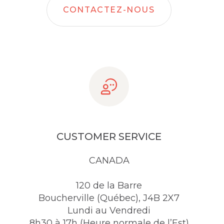
CONTACTEZ-NOUS
CUSTOMER SERVICE
CANADA
120 de la Barre
Boucherville (Québec), J4B 2X7
Lundi au Vendredi
8h30 à 17h (Heure normale de l’Est)