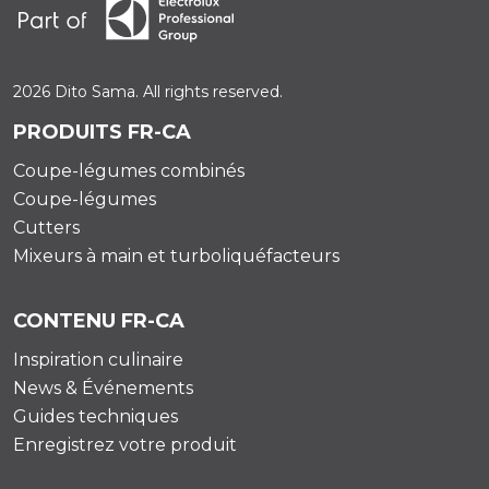
2026 Dito Sama. All rights reserved.
PRODUITS FR-CA
Coupe-légumes combinés
Coupe-légumes
Cutters
Mixeurs à main et turboliquéfacteurs
CONTENU FR-CA
Inspiration culinaire
News & Événements
Guides techniques
Enregistrez votre produit