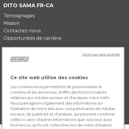
DITO SAMA FR-CA
Témoignages
Mission
Contactez-nous
Opportunités de carrière
POLICY FR-CA
Continuer sans accepter
Conditions générales d’utilisation
Privacy Policy
Ce site web utilise des cookies
Cookie
Les cookies nous permettent de personnaliser le
contenu et les annonces, d'offrir des fonctionnalités
relatives aux médias sociaux et d'analyser notre trafic.
Nous partageons également des informations sur
l'utilisation de notre site avec nos partenaires de médias
sociaux, de publicité et d'analyse, qui peuvent combiner
celles-ci avec d'autres informations que vous leur avez
fournies ou qu'ils ont collectées lors de votre utilisation