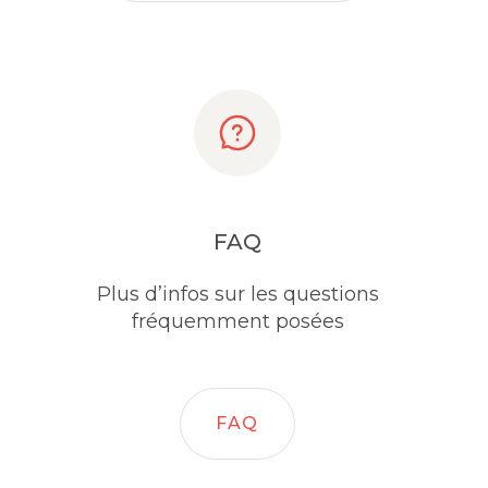
FAQ
Plus d’infos sur les questions
fréquemment posées
FAQ