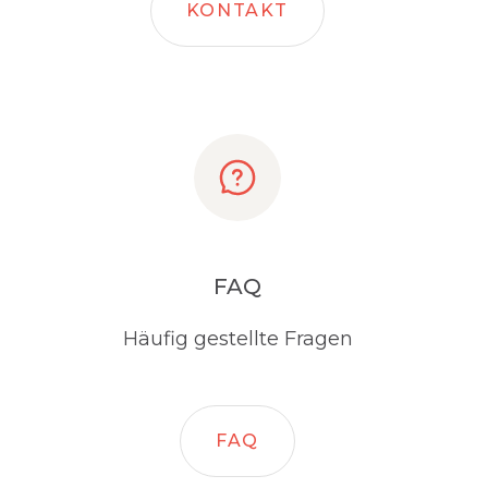
KONTAKT
FAQ
Häufig gestellte Fragen
FAQ