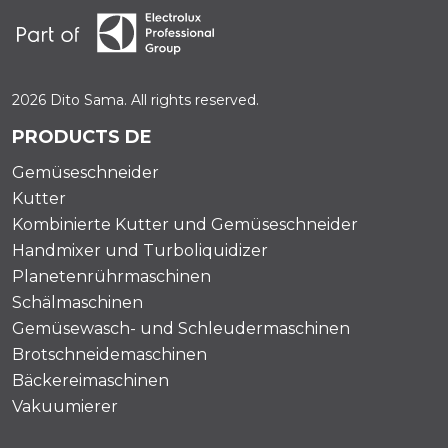
2026 Dito Sama. All rights reserved.
PRODUCTS DE
Gemüseschneider
Kutter
Kombinierte Kutter und Gemüseschneider
Handmixer und Turboliquidizer
Planetenrührmaschinen
Schälmaschinen
Gemüsewasch- und Schleudermaschinen
Brotschneidemaschinen
Bäckereimaschinen
Vakuumierer