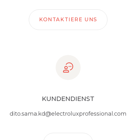
KONTAKTIERE UNS
KUNDENDIENST
dito.sama.kd@electroluxprofessional.com