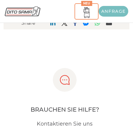
NEU
ANFRAGE
Share
BRAUCHEN SIE HILFE?
Kontaktieren Sie uns