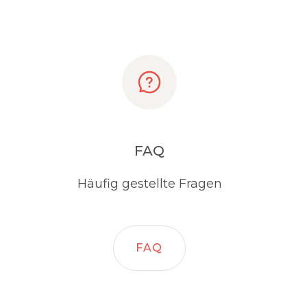
FAQ
Häufig gestellte Fragen
FAQ