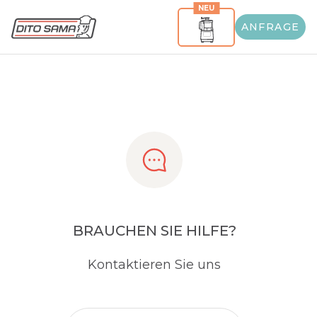
NEU
Share
ANFRAGE
BRAUCHEN SIE HILFE?
Kontaktieren Sie uns