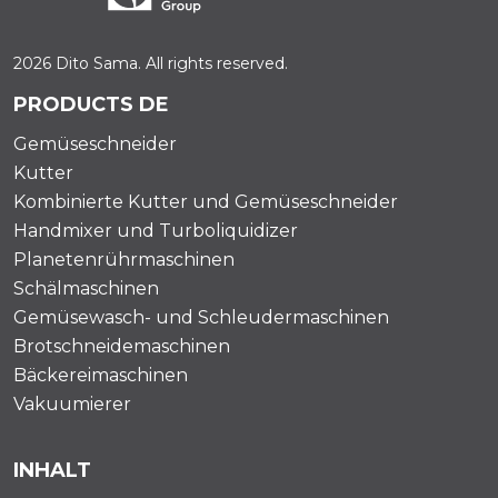
2026 Dito Sama. All rights reserved.
PRODUCTS DE
Gemüseschneider
Kutter
Kombinierte Kutter und Gemüseschneider
Handmixer und Turboliquidizer
Planetenrührmaschinen
Schälmaschinen
Gemüsewasch- und Schleudermaschinen
Brotschneidemaschinen
Bäckereimaschinen
Vakuumierer
INHALT