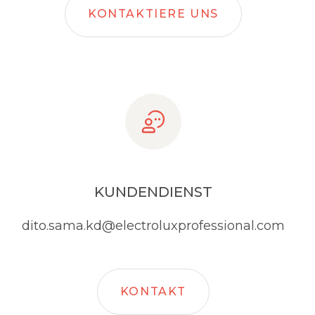
KONTAKTIERE UNS
KUNDENDIENST
dito.sama.kd@electroluxprofessional.com
KONTAKT