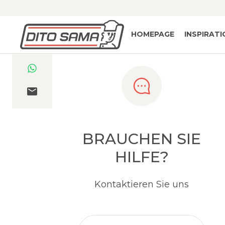
HOMEPAGE
INSPIRAT
BRAUCHEN SIE
HILFE?
Kontaktieren Sie uns