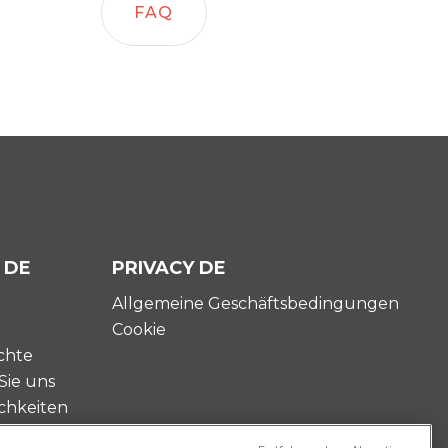
FAQ
 DE
PRIVACY DE
Allgemeine Geschäftsbedingungen
Cookie
chte
Sie uns
chkeiten