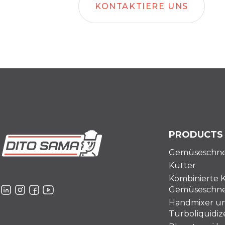
KONTAKTIERE UNS
PRODUCTS
Gemüseschne
Kutter
Kombinierte 
Gemüseschne
Handmixer u
Turboliquidiz