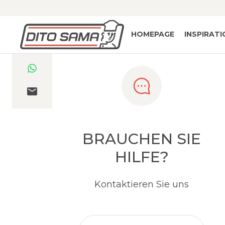
HOMEPAGE
INSPIRAT
BRAUCHEN SIE
HILFE?
Kontaktieren Sie uns