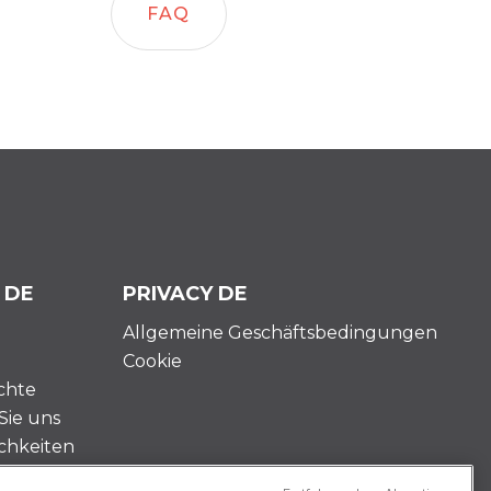
FAQ
 DE
PRIVACY DE
Allgemeine Geschäftsbedingungen
Cookie
chte
Sie uns
chkeiten