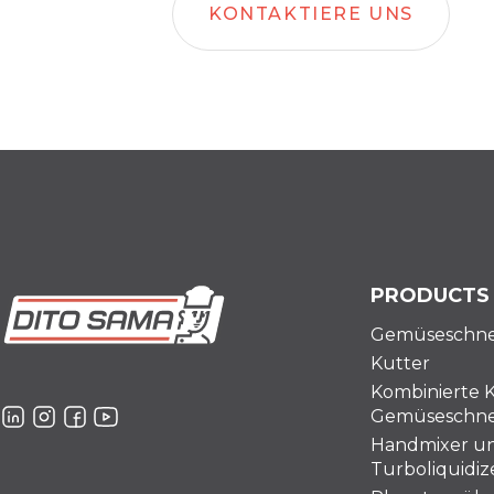
KONTAKTIERE UNS
PRODUCTS
Gemüseschne
Kutter
Kombinierte 
Gemüseschne
Handmixer u
Turboliquidiz